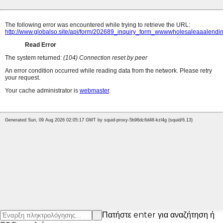
Πατήστε enter για αναζήτηση ή