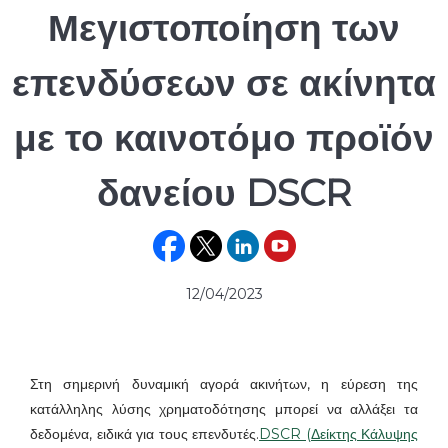
Μεγιστοποίηση των
επενδύσεων σε ακίνητα
με το καινοτόμο προϊόν
δανείου DSCR
12/04/2023
Στη σημερινή δυναμική αγορά ακινήτων, η εύρεση της
κατάλληλης λύσης χρηματοδότησης μπορεί να αλλάξει τα
δεδομένα, ειδικά για τους επενδυτές.
DSCR (Δείκτης Κάλυψης